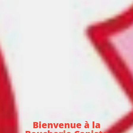
Bienvenue à la