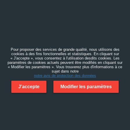
Pour proposer des services de grande qualité, nous utilisons des
cookies à des fins fonctionnelles et statistiques. En cliquant sur
« J'accepte », vous consentez à l'utilisation desdits cookies. Les
paramètres de cookies actuels peuvent être modifiés en cliquant sur
« Modifier les paramètres ». Vous trouverez plus d'informations à ce
sujet dans notre
notre avis de protection des données
J'accepte
Modifier les paramètres